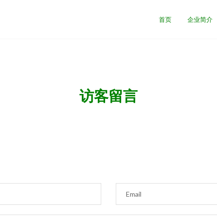
司
首页
企业简介
访客留言