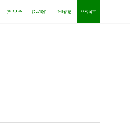
产品大全
联系我们
企业信息
访客留言