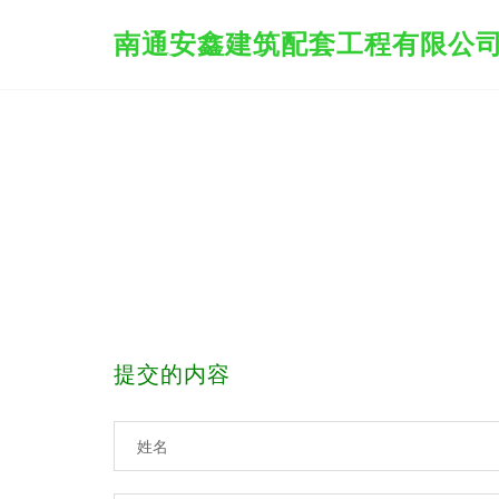
南通安鑫建筑配套工程有限公
提交的内容