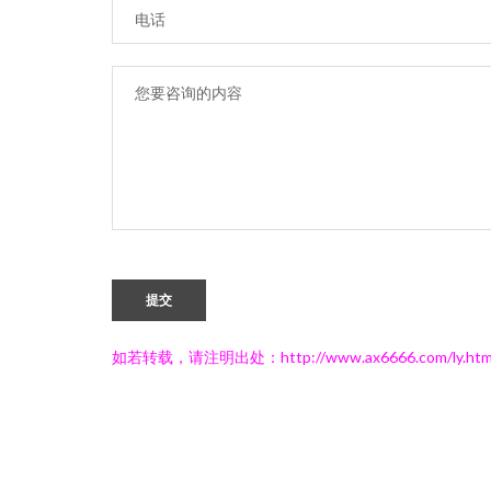
提交
如若转载，请注明出处：http://www.ax6666.com/ly.htm