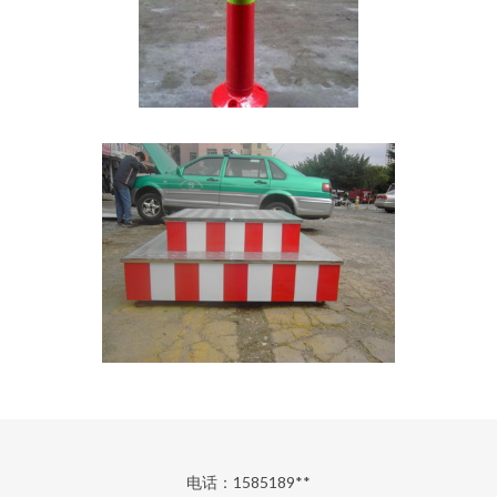
电话：1585189**