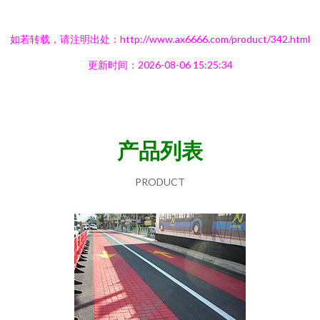
如若转载，请注明出处：http://www.ax6666.com/product/342.html
更新时间：2026-08-06 15:25:34
产品列表
PRODUCT