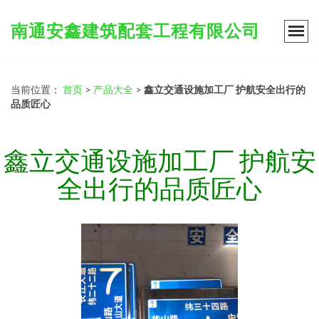
南通安鑫建筑配套工程有限公司
当前位置：
首页
>
产品大全
>
鑫立交通设施加工厂 护航安全出行的
品质匠心
鑫立交通设施加工厂 护航安
全出行的品质匠心